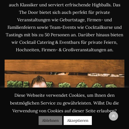
auch Klassiker und serviert erfrischende Highballs. Das
The Door bietet sich auch perfekt für private
Veranstaltungen wie Geburtstage, Firmen- und
Familienfeiern sowie Team-Events wie Cocktailkurse und
Tastings mit bis zu 50 Personen an. Darüber hinaus bieten
wir Cocktail Catering & Eventbars für private Feiern,
Hochzeiten, Firmen- & Großveranstaltungen an.
Diese Webseite verwendet Cookies, um Ihnen den
bestmöglichen Service zu gewährleisten. Willst Du die
Verwendung von Cookies auf dieser Seite erlauben?
Ablehnen
Akzeptieren