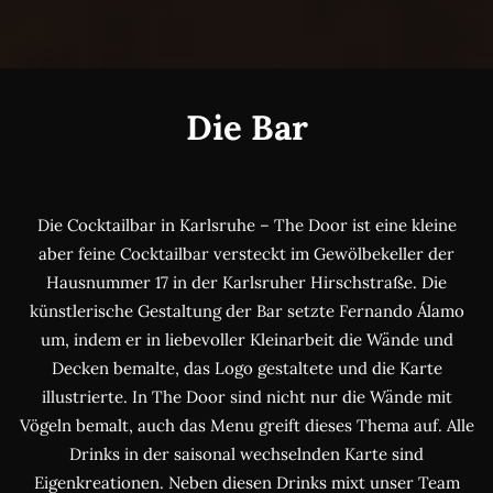
Die Bar
Die Cocktailbar in Karlsruhe – The Door ist eine kleine
aber feine Cocktailbar versteckt im Gewölbekeller der
Hausnummer 17 in der Karlsruher Hirschstraße. Die
künstlerische Gestaltung der Bar setzte Fernando Álamo
um, indem er in liebevoller Kleinarbeit die Wände und
Decken bemalte, das Logo gestaltete und die Karte
illustrierte. In The Door sind nicht nur die Wände mit
Vögeln bemalt, auch das Menu greift dieses Thema auf. Alle
Drinks in der saisonal wechselnden Karte sind
Eigenkreationen. Neben diesen Drinks mixt unser Team